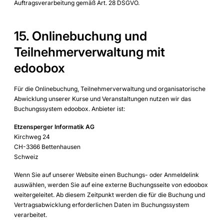
Auftragsverarbeitung gemäß Art. 28 DSGVO.
15. Onlinebuchung und
Teilnehmerverwaltung mit
edoobox
Für die Onlinebuchung, Teilnehmerverwaltung und organisatorische
Abwicklung unserer Kurse und Veranstaltungen nutzen wir das
Buchungssystem edoobox. Anbieter ist:
Etzensperger Informatik AG
Kirchweg 24
CH-3366 Bettenhausen
Schweiz
Wenn Sie auf unserer Website einen Buchungs- oder Anmeldelink
auswählen, werden Sie auf eine externe Buchungsseite von edoobox
weitergeleitet. Ab diesem Zeitpunkt werden die für die Buchung und
Vertragsabwicklung erforderlichen Daten im Buchungssystem
verarbeitet.