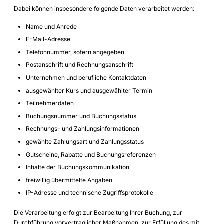
Dabei können insbesondere folgende Daten verarbeitet werden:
Name und Anrede
E-Mail-Adresse
Telefonnummer, sofern angegeben
Postanschrift und Rechnungsanschrift
Unternehmen und berufliche Kontaktdaten
ausgewählter Kurs und ausgewählter Termin
Teilnehmerdaten
Buchungsnummer und Buchungsstatus
Rechnungs- und Zahlungsinformationen
gewählte Zahlungsart und Zahlungsstatus
Gutscheine, Rabatte und Buchungsreferenzen
Inhalte der Buchungskommunikation
freiwillig übermittelte Angaben
IP-Adresse und technische Zugriffsprotokolle
Die Verarbeitung erfolgt zur Bearbeitung Ihrer Buchung, zur
Durchführung vorvertraglicher Maßnahmen, zur Erfüllung des mit