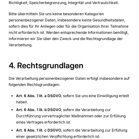
Richtigkeit, Speicherbegrenzung, Integrität und Vertraulichkeit.
Bitte übermitteln Sie uns keine besonderen Kategorien
personenbezogener Daten, insbesondere keine Gesundheitsdaten,
sofern dies für Ihr Anliegen oder für die Organisation Ihrer Teilnahme
nicht erforderlich ist. Werden entsprechende Informationen benötigt,
informieren wir Sie über den Zweck und die Rechtsgrundlage der
Verarbeitung.
4. Rechtsgrundlagen
Die Verarbeitung personenbezogener Daten erfolgt insbesondere auf
folgenden Rechtsgrundlagen:
Art. 6 Abs. 1 lit. a DSGVO
, sofern Sie uns eine Einwilligung erteilt
haben.
Art. 6 Abs. 1 lit. b DSGVO
, sofern die Verarbeitung zur
Durchführung vorvertraglicher Maßnahmen oder zur Erfüllung
eines Vertrages erforderlich ist.
Art. 6 Abs. 1 lit. c DSGVO
, sofern die Verarbeitung zur Erfüllung
einer gesetzlichen Verpflichtung erforderlich ist.