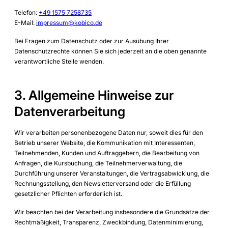
Telefon:
+49 1575 7258735
E-Mail:
impressum@kobico.de
Bei Fragen zum Datenschutz oder zur Ausübung Ihrer
Datenschutzrechte können Sie sich jederzeit an die oben genannte
verantwortliche Stelle wenden.
3. Allgemeine Hinweise zur
Datenverarbeitung
Wir verarbeiten personenbezogene Daten nur, soweit dies für den
Betrieb unserer Website, die Kommunikation mit Interessenten,
Teilnehmenden, Kunden und Auftraggebern, die Bearbeitung von
Anfragen, die Kursbuchung, die Teilnehmerverwaltung, die
Durchführung unserer Veranstaltungen, die Vertragsabwicklung, die
Rechnungsstellung, den Newsletterversand oder die Erfüllung
gesetzlicher Pflichten erforderlich ist.
Wir beachten bei der Verarbeitung insbesondere die Grundsätze der
Rechtmäßigkeit, Transparenz, Zweckbindung, Datenminimierung,