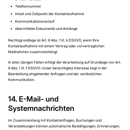
Telefonnummer
Inhalt und Zeitpunkt der Kontaktaufnahme
Kommunikationsverlauf
übermittelte Dokumente und Anhänge
Rechtsgrundlage ist Art. 6 Abs. 1 lit. b DSGVO, wenn Ihre
Kontaktaufnahme mit einem Vertrag oder vorvertraglichen
Maßnahmen zusammenhängt.
In allen übrigen Fällen erfolgt die Verarbeitung auf Grundlage von Art.
6 Abs. 1 lit. f DSGVO. Unser berechtigtes Interesse liegt in der
Bearbeitung eingehender Anfragen und der verlässlichen
Kommunikation.
14. E-Mail- und
Systemnachrichten
Im Zusammenhang mit Kontaktanfragen, Buchungen und
Veranstaltungen können automatische Bestätigungen, Erinnerungen,