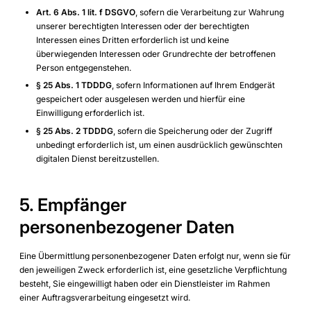
Art. 6 Abs. 1 lit. f DSGVO
, sofern die Verarbeitung zur Wahrung
unserer berechtigten Interessen oder der berechtigten
Interessen eines Dritten erforderlich ist und keine
überwiegenden Interessen oder Grundrechte der betroffenen
Person entgegenstehen.
§ 25 Abs. 1 TDDDG
, sofern Informationen auf Ihrem Endgerät
gespeichert oder ausgelesen werden und hierfür eine
Einwilligung erforderlich ist.
§ 25 Abs. 2 TDDDG
, sofern die Speicherung oder der Zugriff
unbedingt erforderlich ist, um einen ausdrücklich gewünschten
digitalen Dienst bereitzustellen.
5. Empfänger
personenbezogener Daten
Eine Übermittlung personenbezogener Daten erfolgt nur, wenn sie für
den jeweiligen Zweck erforderlich ist, eine gesetzliche Verpflichtung
besteht, Sie eingewilligt haben oder ein Dienstleister im Rahmen
einer Auftragsverarbeitung eingesetzt wird.