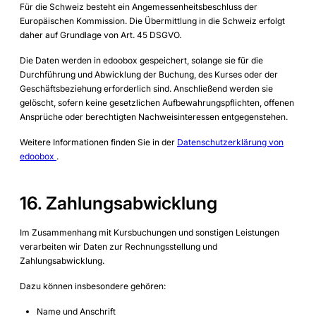
Für die Schweiz besteht ein Angemessenheitsbeschluss der
Europäischen Kommission. Die Übermittlung in die Schweiz erfolgt
daher auf Grundlage von Art. 45 DSGVO.
Die Daten werden in edoobox gespeichert, solange sie für die
Durchführung und Abwicklung der Buchung, des Kurses oder der
Geschäftsbeziehung erforderlich sind. Anschließend werden sie
gelöscht, sofern keine gesetzlichen Aufbewahrungspflichten, offenen
Ansprüche oder berechtigten Nachweisinteressen entgegenstehen.
Weitere Informationen finden Sie in der
Datenschutzerklärung von
edoobox
.
16. Zahlungsabwicklung
Im Zusammenhang mit Kursbuchungen und sonstigen Leistungen
verarbeiten wir Daten zur Rechnungsstellung und
Zahlungsabwicklung.
Dazu können insbesondere gehören:
Name und Anschrift