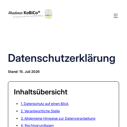
Zum
Inhalt
springen
Datenschutzerklärung
Stand: 15. Juli 2026
Inhaltsübersicht
1. Datenschutz auf einen Blick
2. Verantwortliche Stelle
3. Allgemeine Hinweise zur Datenverarbeitung
4. Rechtsgrundlagen