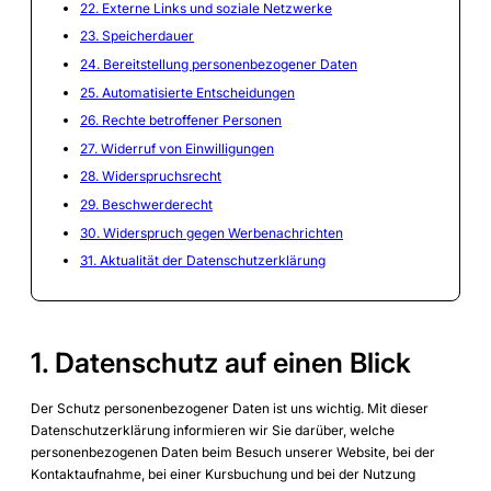
22. Externe Links und soziale Netzwerke
23. Speicherdauer
24. Bereitstellung personenbezogener Daten
25. Automatisierte Entscheidungen
26. Rechte betroffener Personen
27. Widerruf von Einwilligungen
28. Widerspruchsrecht
29. Beschwerderecht
30. Widerspruch gegen Werbenachrichten
31. Aktualität der Datenschutzerklärung
1. Datenschutz auf einen Blick
Der Schutz personenbezogener Daten ist uns wichtig. Mit dieser
Datenschutzerklärung informieren wir Sie darüber, welche
personenbezogenen Daten beim Besuch unserer Website, bei der
Kontaktaufnahme, bei einer Kursbuchung und bei der Nutzung