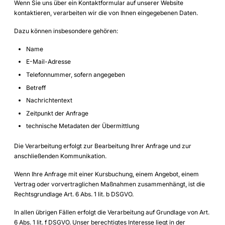
Wenn Sie uns über ein Kontaktformular auf unserer Website
kontaktieren, verarbeiten wir die von Ihnen eingegebenen Daten.
Dazu können insbesondere gehören:
Name
E-Mail-Adresse
Telefonnummer, sofern angegeben
Betreff
Nachrichtentext
Zeitpunkt der Anfrage
technische Metadaten der Übermittlung
Die Verarbeitung erfolgt zur Bearbeitung Ihrer Anfrage und zur
anschließenden Kommunikation.
Wenn Ihre Anfrage mit einer Kursbuchung, einem Angebot, einem
Vertrag oder vorvertraglichen Maßnahmen zusammenhängt, ist die
Rechtsgrundlage Art. 6 Abs. 1 lit. b DSGVO.
In allen übrigen Fällen erfolgt die Verarbeitung auf Grundlage von Art.
6 Abs. 1 lit. f DSGVO. Unser berechtigtes Interesse liegt in der