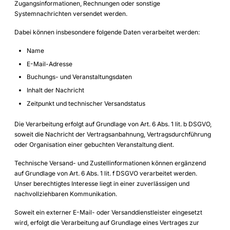
Zugangsinformationen, Rechnungen oder sonstige
Systemnachrichten versendet werden.
Dabei können insbesondere folgende Daten verarbeitet werden:
Name
E-Mail-Adresse
Buchungs- und Veranstaltungsdaten
Inhalt der Nachricht
Zeitpunkt und technischer Versandstatus
Die Verarbeitung erfolgt auf Grundlage von Art. 6 Abs. 1 lit. b DSGVO,
soweit die Nachricht der Vertragsanbahnung, Vertragsdurchführung
oder Organisation einer gebuchten Veranstaltung dient.
Technische Versand- und Zustellinformationen können ergänzend
auf Grundlage von Art. 6 Abs. 1 lit. f DSGVO verarbeitet werden.
Unser berechtigtes Interesse liegt in einer zuverlässigen und
nachvollziehbaren Kommunikation.
Soweit ein externer E-Mail- oder Versanddienstleister eingesetzt
wird, erfolgt die Verarbeitung auf Grundlage eines Vertrages zur