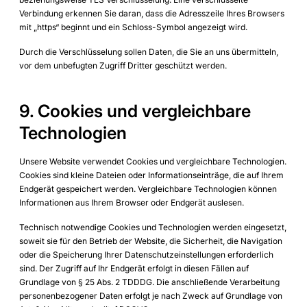
Verbindung erkennen Sie daran, dass die Adresszeile Ihres Browsers
mit „https“ beginnt und ein Schloss-Symbol angezeigt wird.
Durch die Verschlüsselung sollen Daten, die Sie an uns übermitteln,
vor dem unbefugten Zugriff Dritter geschützt werden.
9. Cookies und vergleichbare
Technologien
Unsere Website verwendet Cookies und vergleichbare Technologien.
Cookies sind kleine Dateien oder Informationseinträge, die auf Ihrem
Endgerät gespeichert werden. Vergleichbare Technologien können
Informationen aus Ihrem Browser oder Endgerät auslesen.
Technisch notwendige Cookies und Technologien werden eingesetzt,
soweit sie für den Betrieb der Website, die Sicherheit, die Navigation
oder die Speicherung Ihrer Datenschutzeinstellungen erforderlich
sind. Der Zugriff auf Ihr Endgerät erfolgt in diesen Fällen auf
Grundlage von § 25 Abs. 2 TDDDG. Die anschließende Verarbeitung
personenbezogener Daten erfolgt je nach Zweck auf Grundlage von