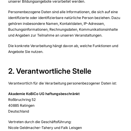
unserer Bildungsangebote verarbeitet werden.
Personenbezogene Daten sind alle Informationen, die sich auf eine
identifizierte oder identifizierbare natürliche Person beziehen. Dazu
gehören insbesondere Namen, Kontaktdaten, IP-Adressen,
Buchungsinformationen, Rechnungsdaten, Kommunikationsinhalte
und Angaben zur Teilnahme an unseren Veranstaltungen.
Die konkrete Verarbeitung hängt davon ab, welche Funktionen und
Angebote Sie nutzen.
2. Verantwortliche Stelle
Verantwortlich für die Verarbeitung personenbezogener Daten ist:
Akademie KoBiCo UG haftungsbeschränkt
Roßbruchring 52
40885 Ratingen
Deutschland
Vertreten durch die Geschäftsführung:
Nicole Geldmacher-Tahery und Falk Leisgen