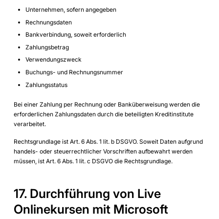
Unternehmen, sofern angegeben
Rechnungsdaten
Bankverbindung, soweit erforderlich
Zahlungsbetrag
Verwendungszweck
Buchungs- und Rechnungsnummer
Zahlungsstatus
Bei einer Zahlung per Rechnung oder Banküberweisung werden die
erforderlichen Zahlungsdaten durch die beteiligten Kreditinstitute
verarbeitet.
Rechtsgrundlage ist Art. 6 Abs. 1 lit. b DSGVO. Soweit Daten aufgrund
handels- oder steuerrechtlicher Vorschriften aufbewahrt werden
müssen, ist Art. 6 Abs. 1 lit. c DSGVO die Rechtsgrundlage.
17. Durchführung von Live
Onlinekursen mit Microsoft