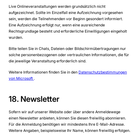
Live Onlineveranstaltungen werden grundsätzlich nicht
aufgezeichnet. Sollte im Einzelfall eine Aufzeichnung vorgesehen
sein, werden die Teilnehmenden vor Beginn gesondert informiert.
Eine Aufzeichnung erfolgt nur, wenn eine ausreichende
Rechtsgrundlage besteht und erforderliche Einwilligungen eingeholt
wurden.
Bitte teilen Sie in Chats, Dateien oder Bildschirmübertragungen nur
solche personenbezogenen oder vertraulichen Informationen, die für
die jeweilige Veranstaltung erforderlich sind.
Weitere Informationen finden Sie in den
Datenschutzbestimmungen
von Microsoft
.
18. Newsletter
Sofern wir auf unserer Website oder über andere Anmeldewege
einen Newsletter anbieten, können Sie diesen freiwillig abonnieren.
Für die Anmeldung benötigen wir mindestens Ihre E-Mail-Adresse.
Weitere Angaben, beispielsweise Ihr Name, können freiwillig erfolgen.