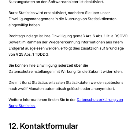
Nutzungsdaten an den Softwareanbieter ist deaktiviert.
Burst Statistics wird erst aktiviert, nachdem Sie über unser
Einwilligungsmanagement in die Nutzung von Statistikdiensten
eingewilligt haben.
Rechtsgrundlage ist Ihre Einwilligung gemäß Art. 6 Abs. 1 lit. a DSGVO.
Soweit im Rahmen der Wiedererkennung Informationen aus Ihrem
Endgerät ausgelesen werden, erfolgt dies zusätzlich auf Grundlage
von § 25 Abs. 1 TDDDG.
Sie können Ihre Einwilligung jederzeit über die
Datenschutzeinstellungen mit Wirkung für die Zukunft widerrufen.
Die mit Burst Statistics erfassten Statistikdaten werden spätestens
nach zwölf Monaten automatisch gelöscht oder anonymisiert.
Weitere Informationen finden Sie in der
Datenschutzerklärung von
Burst Statistics
.
12. Kontaktformular