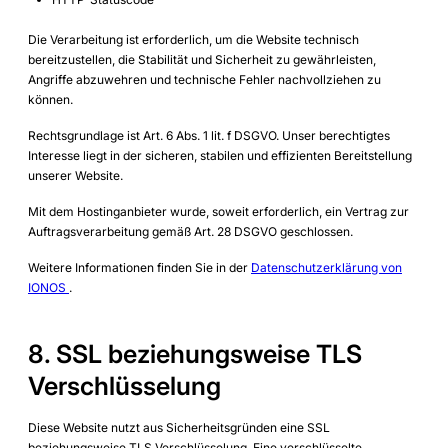
Die Verarbeitung ist erforderlich, um die Website technisch
bereitzustellen, die Stabilität und Sicherheit zu gewährleisten,
Angriffe abzuwehren und technische Fehler nachvollziehen zu
können.
Rechtsgrundlage ist Art. 6 Abs. 1 lit. f DSGVO. Unser berechtigtes
Interesse liegt in der sicheren, stabilen und effizienten Bereitstellung
unserer Website.
Mit dem Hostinganbieter wurde, soweit erforderlich, ein Vertrag zur
Auftragsverarbeitung gemäß Art. 28 DSGVO geschlossen.
Weitere Informationen finden Sie in der
Datenschutzerklärung von
IONOS
.
8. SSL beziehungsweise TLS
Verschlüsselung
Diese Website nutzt aus Sicherheitsgründen eine SSL
beziehungsweise TLS Verschlüsselung. Eine verschlüsselte