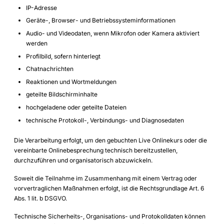
IP-Adresse
Geräte-, Browser- und Betriebssysteminformationen
Audio- und Videodaten, wenn Mikrofon oder Kamera aktiviert
werden
Profilbild, sofern hinterlegt
Chatnachrichten
Reaktionen und Wortmeldungen
geteilte Bildschirminhalte
hochgeladene oder geteilte Dateien
technische Protokoll-, Verbindungs- und Diagnosedaten
Die Verarbeitung erfolgt, um den gebuchten Live Onlinekurs oder die
vereinbarte Onlinebesprechung technisch bereitzustellen,
durchzuführen und organisatorisch abzuwickeln.
Soweit die Teilnahme im Zusammenhang mit einem Vertrag oder
vorvertraglichen Maßnahmen erfolgt, ist die Rechtsgrundlage Art. 6
Abs. 1 lit. b DSGVO.
Technische Sicherheits-, Organisations- und Protokolldaten können