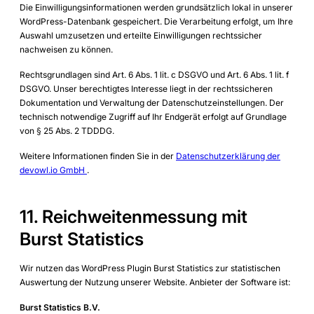
Die Einwilligungsinformationen werden grundsätzlich lokal in unserer
WordPress-Datenbank gespeichert. Die Verarbeitung erfolgt, um Ihre
Auswahl umzusetzen und erteilte Einwilligungen rechtssicher
nachweisen zu können.
Rechtsgrundlagen sind Art. 6 Abs. 1 lit. c DSGVO und Art. 6 Abs. 1 lit. f
DSGVO. Unser berechtigtes Interesse liegt in der rechtssicheren
Dokumentation und Verwaltung der Datenschutzeinstellungen. Der
technisch notwendige Zugriff auf Ihr Endgerät erfolgt auf Grundlage
von § 25 Abs. 2 TDDDG.
Weitere Informationen finden Sie in der
Datenschutzerklärung der
devowl.io GmbH
.
11. Reichweitenmessung mit
Burst Statistics
Wir nutzen das WordPress Plugin Burst Statistics zur statistischen
Auswertung der Nutzung unserer Website. Anbieter der Software ist:
Burst Statistics B.V.