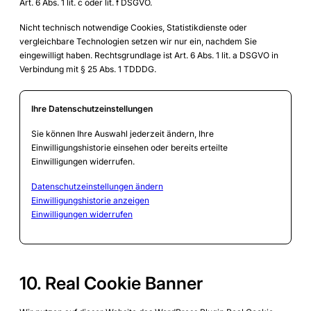
Art. 6 Abs. 1 lit. c oder lit. f DSGVO.
Nicht technisch notwendige Cookies, Statistikdienste oder
vergleichbare Technologien setzen wir nur ein, nachdem Sie
eingewilligt haben. Rechtsgrundlage ist Art. 6 Abs. 1 lit. a DSGVO in
Verbindung mit § 25 Abs. 1 TDDDG.
Ihre Datenschutzeinstellungen
Sie können Ihre Auswahl jederzeit ändern, Ihre
Einwilligungshistorie einsehen oder bereits erteilte
Einwilligungen widerrufen.
Datenschutzeinstellungen ändern
Einwilligungshistorie anzeigen
Einwilligungen widerrufen
10. Real Cookie Banner