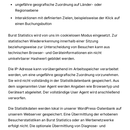
ungefähre geografische Zuordnung auf Länder- oder
Regionsebene
Interaktionen mit definierten Zielen, beispielsweise der Klick auf
einen Buchungsbutton
Burst Statistics wird von uns im cookielosen Modus eingesetzt. Zur
statistischen Wiedererkennung innerhalb einer Sitzung
beziehungsweise zur Unterscheidung von Besuchen kann aus
technischen Browser- und Geräteinformationen ein nicht
umkehrbarer Hashwert gebildet werden.
Die IP-Adresse kann vorübergehend im Arbeitsspeicher verarbeitet
werden, um eine ungefähre geografische Zuordnung vorzunehmen.
Sie wird nicht vollständig in der Statistikdatenbank gespeichert. Aus
dem sogenannten User Agent werden Angaben wie Browsertyp und
Geräteart abgeleitet. Der vollständige User Agent wird anschließend
verworfen.
Die Statistikdaten werden lokal in unserer WordPress-Datenbank auf
unserem Webserver gespeichert. Eine Übermittlung der erhobenen
Besucherstatistiken an Burst Statistics oder an Werbenetzwerke
erfolgt nicht. Die optionale Übermittlung von Diagnose- und