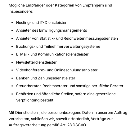
Mögliche Empfänger oder Kategorien von Empfängern sind
insbesondere:
Hosting- und IT-Dienstleister
Anbieter des Einwilligungsmanagements
Anbieter von Statistik- und Reichweitenmessungsdiensten
Buchungs- und Teilnehmerverwaltungssysteme
E-Mail- und Kommunikationsdienstleister
Newsletterdienstleister
Videokonferenz- und Onlineschulungsanbieter
Banken und Zahlungsdienstleister
Steuerberater, Rechtsberater und sonstige berufliche Berater
Behörden und öffentliche Stellen, sofern eine gesetzliche
Verpflichtung besteht
Mit Dienstleistern, die personenbezogene Daten in unserem Auftrag
verarbeiten, schließen wir, soweit erforderlich, Verträge zur
Auftragsverarbeitung gemäß Art. 28 DSGVO.