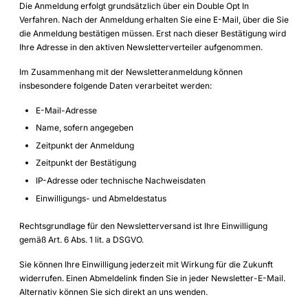
Die Anmeldung erfolgt grundsätzlich über ein Double Opt In
Verfahren. Nach der Anmeldung erhalten Sie eine E-Mail, über die Sie
die Anmeldung bestätigen müssen. Erst nach dieser Bestätigung wird
Ihre Adresse in den aktiven Newsletterverteiler aufgenommen.
Im Zusammenhang mit der Newsletteranmeldung können
insbesondere folgende Daten verarbeitet werden:
E-Mail-Adresse
Name, sofern angegeben
Zeitpunkt der Anmeldung
Zeitpunkt der Bestätigung
IP-Adresse oder technische Nachweisdaten
Einwilligungs- und Abmeldestatus
Rechtsgrundlage für den Newsletterversand ist Ihre Einwilligung
gemäß Art. 6 Abs. 1 lit. a DSGVO.
Sie können Ihre Einwilligung jederzeit mit Wirkung für die Zukunft
widerrufen. Einen Abmeldelink finden Sie in jeder Newsletter-E-Mail.
Alternativ können Sie sich direkt an uns wenden.