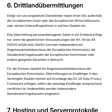
6. Drittlandübermittlungen
Einige von uns eingesetzte Dienstleister haben ihren Sitz außerhalb
der Europäischen Union oder des Europäischen Wirtschaftsraums
oder setzen Unterauftragnehmer in solchen Staaten ein.
Eine Übermittlung personenbezogener Daten in ein Drittland erfolgt
nur, wenn die gesetzlichen Voraussetzungen der Art. 44 bis 49
DSGVO erfüllt sind. Hierfür kommen insbesondere ein
Angemessenheitsbeschluss der Europäischen Kommission, die
Standardvertragsklauseln der Europäischen Kommission oder
andere geeignete Garantien in Betracht.
Für die Schweiz besteht ein Angemessenheitsbeschluss der
Europäischen Kommission. Übermittlungen an Empfänger in den
Vereinigten Staaten können auf Grundlage des EU US Data Privacy
Framework erfolgen, sofern der jeweilige Empfänger entsprechend
zertifiziert ist. Anderenfalls werden insbesondere
Standardvertragsklauseln eingesetzt.
7. Hosting und Serverprotokolle