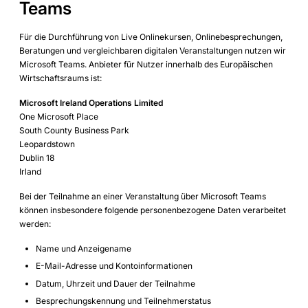
Teams
Für die Durchführung von Live Onlinekursen, Onlinebesprechungen,
Beratungen und vergleichbaren digitalen Veranstaltungen nutzen wir
Microsoft Teams. Anbieter für Nutzer innerhalb des Europäischen
Wirtschaftsraums ist:
Microsoft Ireland Operations Limited
One Microsoft Place
South County Business Park
Leopardstown
Dublin 18
Irland
Bei der Teilnahme an einer Veranstaltung über Microsoft Teams
können insbesondere folgende personenbezogene Daten verarbeitet
werden:
Name und Anzeigename
E-Mail-Adresse und Kontoinformationen
Datum, Uhrzeit und Dauer der Teilnahme
Besprechungskennung und Teilnehmerstatus