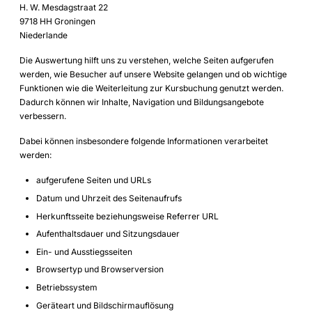
H. W. Mesdagstraat 22
9718 HH Groningen
Niederlande
Die Auswertung hilft uns zu verstehen, welche Seiten aufgerufen
werden, wie Besucher auf unsere Website gelangen und ob wichtige
Funktionen wie die Weiterleitung zur Kursbuchung genutzt werden.
Dadurch können wir Inhalte, Navigation und Bildungsangebote
verbessern.
Dabei können insbesondere folgende Informationen verarbeitet
werden:
aufgerufene Seiten und URLs
Datum und Uhrzeit des Seitenaufrufs
Herkunftsseite beziehungsweise Referrer URL
Aufenthaltsdauer und Sitzungsdauer
Ein- und Ausstiegsseiten
Browsertyp und Browserversion
Betriebssystem
Geräteart und Bildschirmauflösung