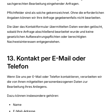
sachgerechten Bearbeitung eingehender Anfragen.
Pflichtfelder sind als solche gekennzeichnet. Ohne die erforderlichen
Angaben können wir Ihre Anfrage gegebenenfalls nicht bearbeiten.
Die über das Kontaktformular übermittelten Daten werden gelöscht,
sobald Ihre Anfrage abschließend bearbeitet wurde und keine
gesetzlichen Aufbewahrungspflichten oder berechtigten
Nachweisinteressen entgegenstehen.
13. Kontakt per E-Mail oder
Telefon
Wenn Sie uns per E-Mail oder Telefon kontaktieren, verarbeiten wir
die von Ihnen mitgeteilten personenbezogenen Daten zur
Bearbeitung Ihres Anliegens.
Dazu können insbesondere gehören:
Name
E-Mail-Adresse