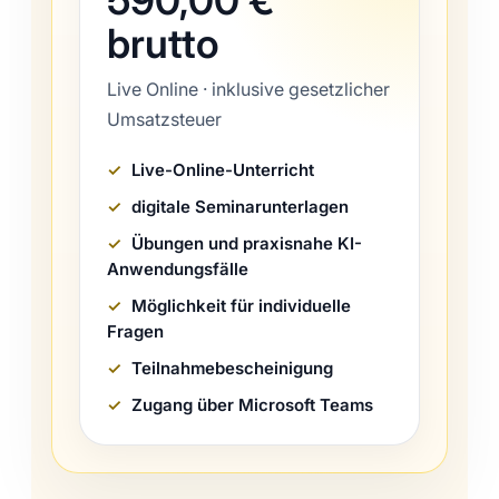
brutto
Live Online · inklusive gesetzlicher
Umsatzsteuer
Live-Online-Unterricht
digitale Seminarunterlagen
Übungen und praxisnahe KI-
Anwendungsfälle
Möglichkeit für individuelle
Fragen
Teilnahmebescheinigung
Zugang über Microsoft Teams