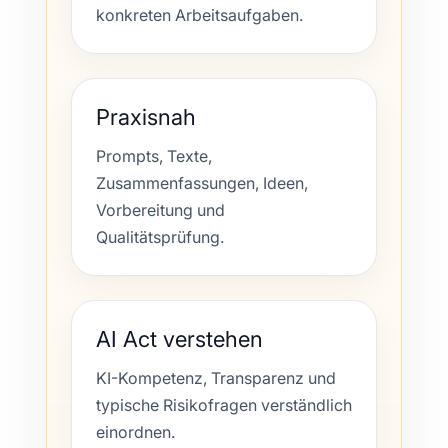
konkreten Arbeitsaufgaben.
Praxisnah
Prompts, Texte,
Zusammenfassungen, Ideen,
Vorbereitung und
Qualitätsprüfung.
AI Act verstehen
KI-Kompetenz, Transparenz und
typische Risikofragen verständlich
einordnen.