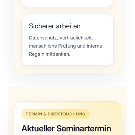
Sicherer arbeiten
Datenschutz, Vertraulichkeit,
menschliche Prüfung und interne
Regeln mitdenken.
TERMIN & DIREKTBUCHUNG
Aktueller Seminartermin