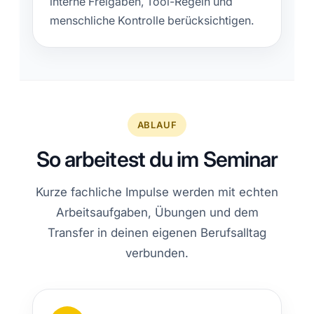
interne Freigaben, Tool-Regeln und
menschliche Kontrolle berücksichtigen.
ABLAUF
So arbeitest du im Seminar
Kurze fachliche Impulse werden mit echten
Arbeitsaufgaben, Übungen und dem
Transfer in deinen eigenen Berufsalltag
verbunden.