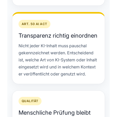
ART. 50 AI ACT
Transparenz richtig einordnen
Nicht jeder KI-Inhalt muss pauschal
gekennzeichnet werden. Entscheidend
ist, welche Art von KI-System oder Inhalt
eingesetzt wird und in welchem Kontext
er veröffentlicht oder genutzt wird.
QUALITÄT
Menschliche Prüfung bleibt