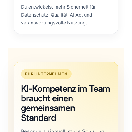
Du entwickelst mehr Sicherheit für
Datenschutz, Qualität, AI Act und
verantwortungsvolle Nutzung.
FÜR UNTERNEHMEN
KI-Kompetenz im Team
braucht einen
gemeinsamen
Standard
Besonders sinnvoll ist die Schulung