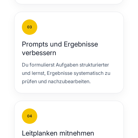
03
Prompts und Ergebnisse
verbessern
Du formulierst Aufgaben strukturierter
und lernst, Ergebnisse systematisch zu
prüfen und nachzubearbeiten.
04
Leitplanken mitnehmen