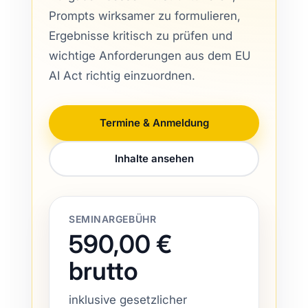
Prompts wirksamer zu formulieren,
Ergebnisse kritisch zu prüfen und
wichtige Anforderungen aus dem EU
AI Act richtig einzuordnen.
Termine & Anmeldung
Inhalte ansehen
SEMINARGEBÜHR
590,00 €
brutto
inklusive gesetzlicher