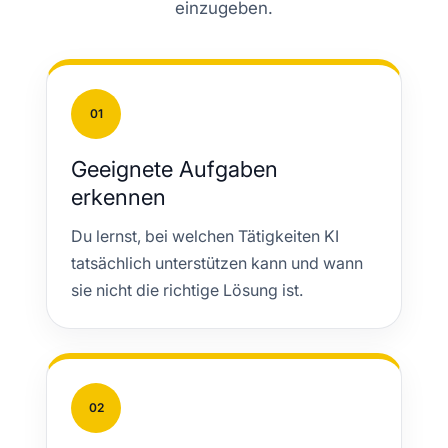
einzugeben.
01
Geeignete Aufgaben
erkennen
Du lernst, bei welchen Tätigkeiten KI
tatsächlich unterstützen kann und wann
sie nicht die richtige Lösung ist.
02