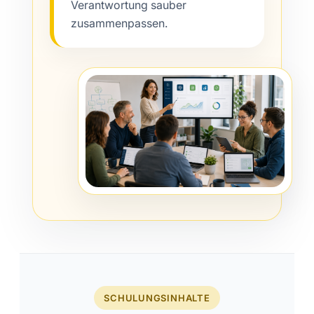
Verantwortung sauber
zusammenpassen.
SCHULUNGSINHALTE