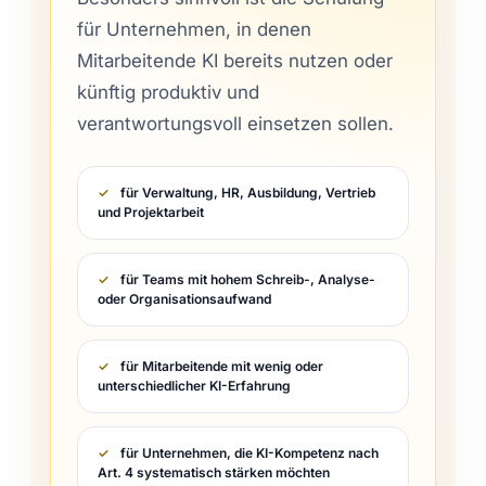
für Unternehmen, in denen
Mitarbeitende KI bereits nutzen oder
künftig produktiv und
verantwortungsvoll einsetzen sollen.
für Verwaltung, HR, Ausbildung, Vertrieb
und Projektarbeit
für Teams mit hohem Schreib-, Analyse-
oder Organisationsaufwand
für Mitarbeitende mit wenig oder
unterschiedlicher KI-Erfahrung
für Unternehmen, die KI-Kompetenz nach
Art. 4 systematisch stärken möchten