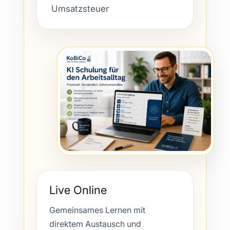
Umsatzsteuer
Live Online
Gemeinsames Lernen mit
direktem Austausch und