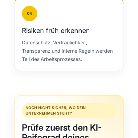
04
Risiken früh erkennen
Datenschutz, Vertraulichkeit,
Transparenz und interne Regeln werden
Teil des Arbeitsprozesses.
NOCH NICHT SICHER, WO DEIN
UNTERNEHMEN STEHT?
Prüfe zuerst den KI-
Reifegrad deines