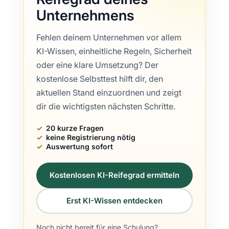
Unternehmens
Fehlen deinem Unternehmen vor allem
KI-Wissen, einheitliche Regeln, Sicherheit
oder eine klare Umsetzung? Der
kostenlose Selbsttest hilft dir, den
aktuellen Stand einzuordnen und zeigt
dir die wichtigsten nächsten Schritte.
20 kurze Fragen
keine Registrierung nötig
Auswertung sofort
Kostenlosen KI-Reifegrad ermitteln
Erst KI-Wissen entdecken
Noch nicht bereit für eine Schulung?