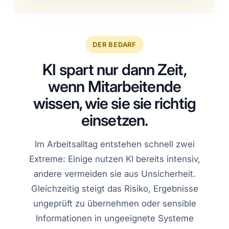
DER BEDARF
KI spart nur dann Zeit,
wenn Mitarbeitende
wissen, wie sie sie richtig
einsetzen.
Im Arbeitsalltag entstehen schnell zwei
Extreme: Einige nutzen KI bereits intensiv,
andere vermeiden sie aus Unsicherheit.
Gleichzeitig steigt das Risiko, Ergebnisse
ungeprüft zu übernehmen oder sensible
Informationen in ungeeignete Systeme