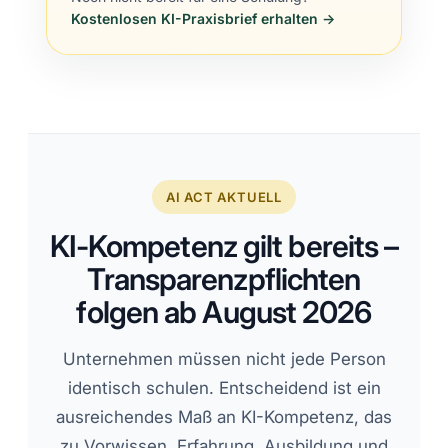
Kostenlosen KI-Praxisbrief erhalten →
AI ACT AKTUELL
KI-Kompetenz gilt bereits –
Transparenzpflichten
folgen ab August 2026
Unternehmen müssen nicht jede Person
identisch schulen. Entscheidend ist ein
ausreichendes Maß an KI-Kompetenz, das
zu Vorwissen, Erfahrung, Ausbildung und