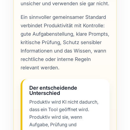
unsicher und verwenden sie gar nicht.
Ein sinnvoller gemeinsamer Standard
verbindet Produktivität mit Kontrolle:
gute Aufgabenstellung, klare Prompts,
kritische Prüfung, Schutz sensibler
Informationen und das Wissen, wann
rechtliche oder interne Regeln
relevant werden.
Der entscheidende
Unterschied
Produktiv wird KI nicht dadurch,
dass ein Tool geöffnet wird.
Produktiv wird sie, wenn
Aufgabe, Prüfung und