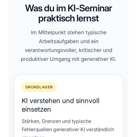
Was du im KI-Seminar
praktisch lernst
Im Mittelpunkt stehen typische
Arbeitsaufgaben und ein
verantwortungsvoller, kritischer und
produktiver Umgang mit generativer KI.
GRUNDLAGEN
KI verstehen und sinnvoll
einsetzen
Stärken, Grenzen und typische
Fehlerquellen generativer KI verständlich