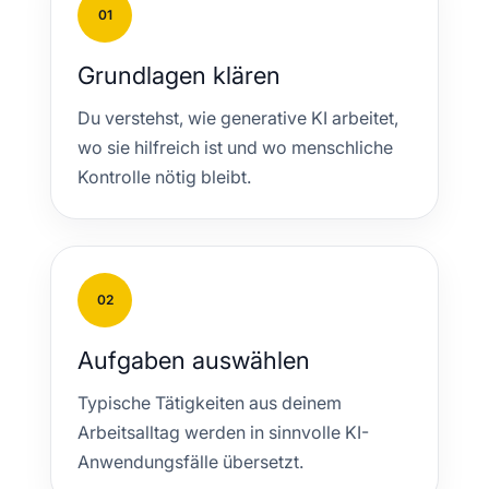
01
Grundlagen klären
Du verstehst, wie generative KI arbeitet,
wo sie hilfreich ist und wo menschliche
Kontrolle nötig bleibt.
02
Aufgaben auswählen
Typische Tätigkeiten aus deinem
Arbeitsalltag werden in sinnvolle KI-
Anwendungsfälle übersetzt.