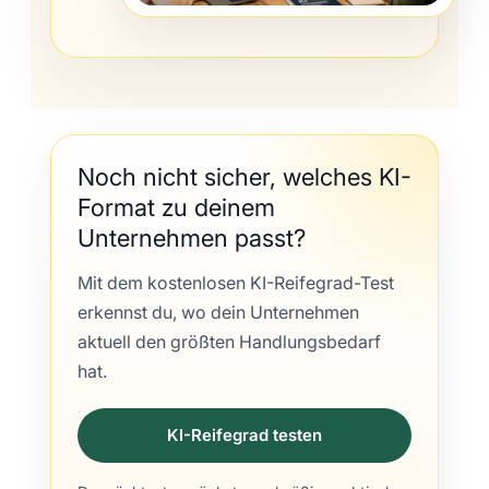
Noch nicht sicher, welches KI-
Format zu deinem
Unternehmen passt?
Mit dem kostenlosen KI-Reifegrad-Test
erkennst du, wo dein Unternehmen
aktuell den größten Handlungsbedarf
hat.
KI-Reifegrad testen