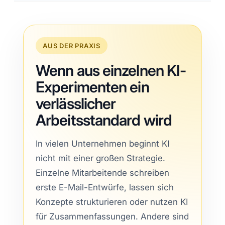
AUS DER PRAXIS
Wenn aus einzelnen KI-
Experimenten ein
verlässlicher
Arbeitsstandard wird
In vielen Unternehmen beginnt KI
nicht mit einer großen Strategie.
Einzelne Mitarbeitende schreiben
erste E-Mail-Entwürfe, lassen sich
Konzepte strukturieren oder nutzen KI
für Zusammenfassungen. Andere sind