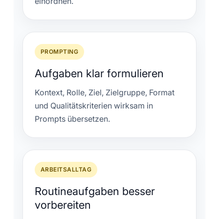
einordnen.
PROMPTING
Aufgaben klar formulieren
Kontext, Rolle, Ziel, Zielgruppe, Format
und Qualitätskriterien wirksam in
Prompts übersetzen.
ARBEITSALLTAG
Routineaufgaben besser
vorbereiten