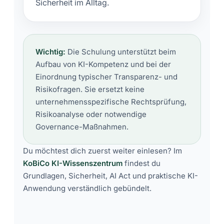
Sicherheit im Alltag.
Wichtig:
Die Schulung unterstützt beim
Aufbau von KI-Kompetenz und bei der
Einordnung typischer Transparenz- und
Risikofragen. Sie ersetzt keine
unternehmensspezifische Rechtsprüfung,
Risikoanalyse oder notwendige
Governance-Maßnahmen.
Du möchtest dich zuerst weiter einlesen? Im
KoBiCo KI-Wissenszentrum
findest du
Grundlagen, Sicherheit, AI Act und praktische KI-
Anwendung verständlich gebündelt.