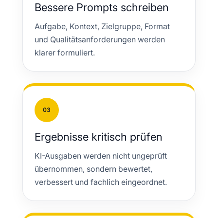
Bessere Prompts schreiben
Aufgabe, Kontext, Zielgruppe, Format
und Qualitätsanforderungen werden
klarer formuliert.
03
Ergebnisse kritisch prüfen
KI-Ausgaben werden nicht ungeprüft
übernommen, sondern bewertet,
verbessert und fachlich eingeordnet.