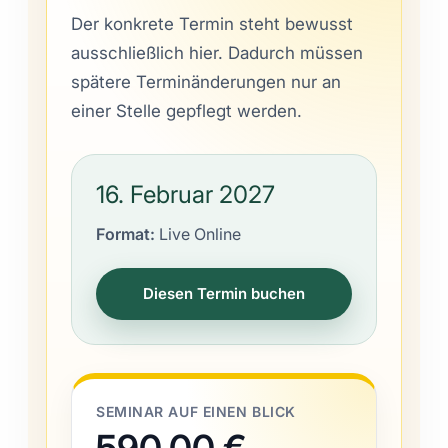
Der konkrete Termin steht bewusst
ausschließlich hier. Dadurch müssen
spätere Terminänderungen nur an
einer Stelle gepflegt werden.
16. Februar 2027
Format:
Live Online
Diesen Termin buchen
SEMINAR AUF EINEN BLICK
590,00 €