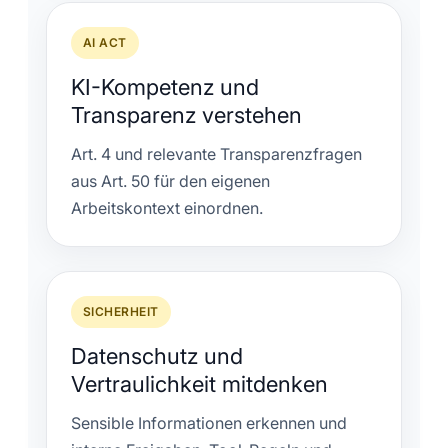
AI ACT
KI-Kompetenz und
Transparenz verstehen
Art. 4 und relevante Transparenzfragen
aus Art. 50 für den eigenen
Arbeitskontext einordnen.
SICHERHEIT
Datenschutz und
Vertraulichkeit mitdenken
Sensible Informationen erkennen und