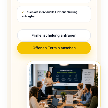
auch als individuelle Firmenschulung
anfragbar
Firmenschulung anfragen
Offenen Termin ansehen