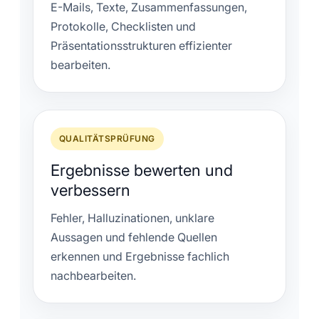
E-Mails, Texte, Zusammenfassungen,
Protokolle, Checklisten und
Präsentationsstrukturen effizienter
bearbeiten.
QUALITÄTSPRÜFUNG
Ergebnisse bewerten und
verbessern
Fehler, Halluzinationen, unklare
Aussagen und fehlende Quellen
erkennen und Ergebnisse fachlich
nachbearbeiten.