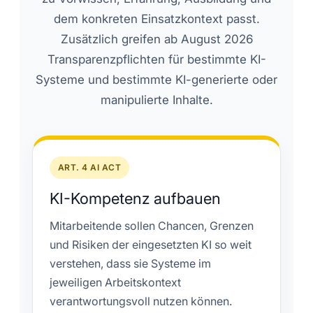
dem konkreten Einsatzkontext passt.
Zusätzlich greifen ab August 2026
Transparenzpflichten für bestimmte KI-
Systeme und bestimmte KI-generierte oder
manipulierte Inhalte.
ART. 4 AI ACT
KI-Kompetenz aufbauen
Mitarbeitende sollen Chancen, Grenzen
und Risiken der eingesetzten KI so weit
verstehen, dass sie Systeme im
jeweiligen Arbeitskontext
verantwortungsvoll nutzen können.