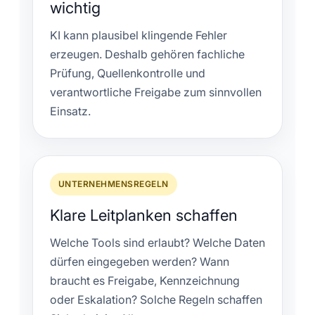
wichtig
KI kann plausibel klingende Fehler
erzeugen. Deshalb gehören fachliche
Prüfung, Quellenkontrolle und
verantwortliche Freigabe zum sinnvollen
Einsatz.
UNTERNEHMENSREGELN
Klare Leitplanken schaffen
Welche Tools sind erlaubt? Welche Daten
dürfen eingegeben werden? Wann
braucht es Freigabe, Kennzeichnung
oder Eskalation? Solche Regeln schaffen